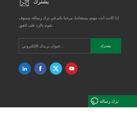
يشترك
إذا كانت أنت مهتم بمنتجاتنا، مرحبا بكم في ترك رسالة، وسوف
نقوم بالرد على الفور.
ترك رسالة