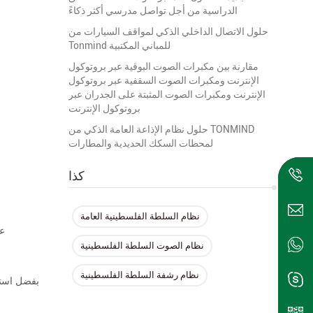
الدراسية من أجل تواصل مدرسي أكثر ذكاءً
حلول الاتصال الداخلي الذكي لمواقف السيارات من
Tonmind للمباني المكتبية
مقارنة بين مكبرات الصوت البوقية عبر بروتوكول
الإنترنت ومكبرات الصوت السقفية عبر بروتوكول
الإنترنت ومكبرات الصوت المثبتة على الجدران عبر
بروتوكول الإنترنت
حلول نظام الإذاعة العامة الذكي من TONMIND
لمحطات السكك الحديدية والمطارات
كذا
نظام السلطة الفلسطينية العامة
عل
نظام الصوت السلطة الفلسطينية
نظام رشفة السلطة الفلسطينية
بفضل استخد