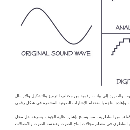
 والصورة إلى بيانات رقمية من مختلف الترميز والتشكيل والإرسال
فاءة من التناظرية ، مما يسمح بإشارة عالية الجودة. بسرعة
حل محل