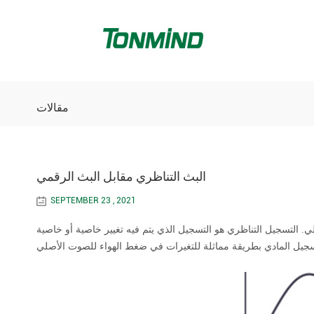
مقالات
البث التناظري مقابل البث الرقمي
SEPTEMBER 23 , 2021
لي. التسجيل التناظري هو التسجيل الذي يتم فيه تغيير خاصية أو خاصية