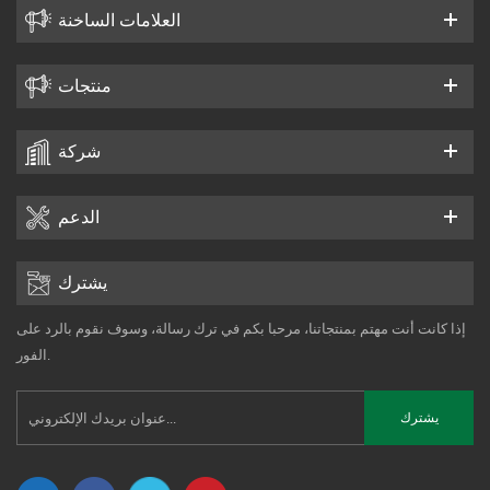
العلامات الساخنة
منتجات
شركة
الدعم
يشترك
إذا كانت أنت مهتم بمنتجاتنا، مرحبا بكم في ترك رسالة، وسوف نقوم بالرد على
الفور.