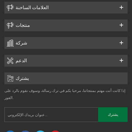
العلامات الساخنة
منتجات
شركة
الدعم
يشترك
إذا كانت أنت مهتم بمنتجاتنا، مرحبا بكم في ترك رسالة، وسوف نقوم بالرد على
الفور.