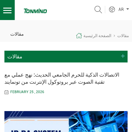
AR
مقالات
مقالات
الصفحة الرئيسية
مقالات
الاتصالات الذكية للحرم الجامعي الحديث: نهج عملي مع
تقنية الصوت عبر بروتوكول الإنترنت من تونمايند
FEBRUARY 25 , 2026