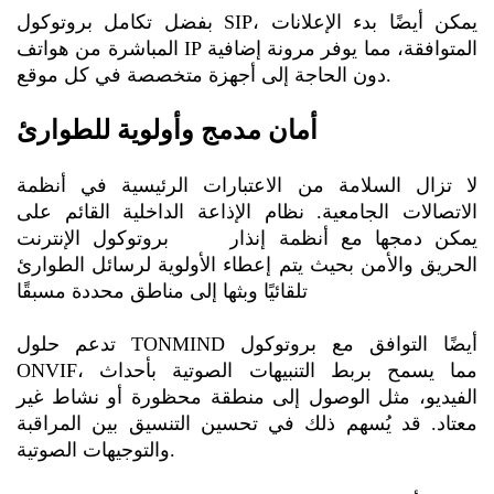
بفضل تكامل بروتوكول SIP، يمكن أيضًا بدء الإعلانات
المباشرة من هواتف IP المتوافقة، مما يوفر مرونة إضافية
دون الحاجة إلى أجهزة متخصصة في كل موقع.
أمان مدمج وأولوية للطوارئ
لا تزال السلامة من الاعتبارات الرئيسية في أنظمة
الاتصالات الجامعية. نظام الإذاعة الداخلية القائم على
يمكن دمجها مع أنظمة إنذار
بروتوكول الإنترنت (IP).
الحريق والأمن بحيث يتم إعطاء الأولوية لرسائل الطوارئ
تلقائيًا وبثها إلى مناطق محددة مسبقًا.
تدعم حلول TONMIND أيضًا التوافق مع بروتوكول
ONVIF، مما يسمح بربط التنبيهات الصوتية بأحداث
الفيديو، مثل الوصول إلى منطقة محظورة أو نشاط غير
معتاد. قد يُسهم ذلك في تحسين التنسيق بين المراقبة
والتوجيهات الصوتية.