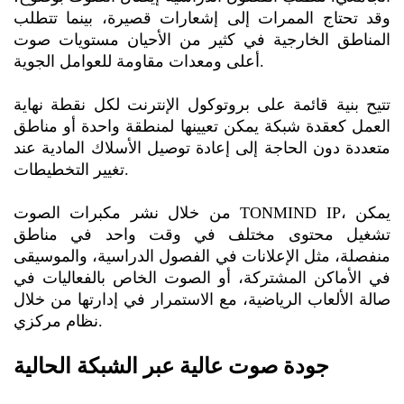
وقد تحتاج الممرات إلى إشعارات قصيرة، بينما تتطلب
المناطق الخارجية في كثير من الأحيان مستويات صوت
أعلى ومعدات مقاومة للعوامل الجوية.
تتيح بنية قائمة على بروتوكول الإنترنت لكل نقطة نهاية
العمل كعقدة شبكة يمكن تعيينها لمنطقة واحدة أو مناطق
متعددة دون الحاجة إلى إعادة توصيل الأسلاك المادية عند
تغيير التخطيطات.
من خلال نشر مكبرات الصوت TONMIND IP، يمكن
تشغيل محتوى مختلف في وقت واحد في مناطق
منفصلة، مثل الإعلانات في الفصول الدراسية، والموسيقى
في الأماكن المشتركة، أو الصوت الخاص بالفعاليات في
صالة الألعاب الرياضية، مع الاستمرار في إدارتها من خلال
نظام مركزي.
جودة صوت عالية عبر الشبكة الحالية