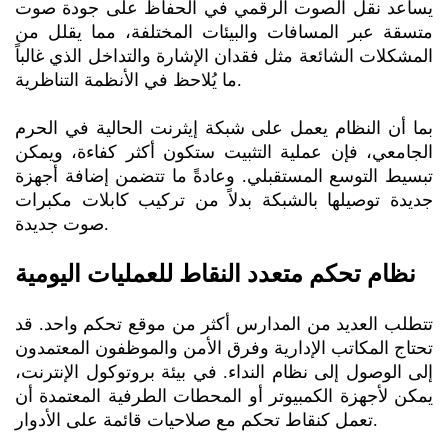
يساعد نقل الصوت الرقمي في الحفاظ على جودة صوت
متسقة عبر المسافات والبيئات المختلفة، مما يقلل من
المشكلات الشائعة مثل فقدان الإشارة والتداخل الذي غالباً
ما يُلاحظ في الأنظمة التناظرية.
بما أن النظام يعمل على شبكة إيثرنت الحالية في الحرم
الجامعي، فإن عملية التثبيت ستكون أكثر كفاءة، ويمكن
تبسيط التوسع المستقبلي. وعادةً ما تتضمن إضافة أجهزة
جديدة توصيلها بالشبكة بدلاً من تركيب كابلات مكبرات
صوت جديدة.
نظام تحكم متعدد النقاط للعمليات اليومية
تتطلب العديد من المدارس أكثر من موقع تحكم واحد. قد
تحتاج المكاتب الإدارية وفرق الأمن والموظفون المعتمدون
إلى الوصول إلى نظام النداء. في بيئة بروتوكول الإنترنت،
يمكن لأجهزة الكمبيوتر أو المحطات الطرفية المعتمدة أن
تعمل كنقاط تحكم مع صلاحيات قائمة على الأدوار.