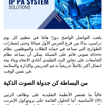
يلعب التواصل الواضح دورًا هامًا في تنظيم كل يوم
دراسي، بدءًا من قرع الجرس الأول صباحًا وحتى إشعارات
الطوارئ التي تساعد في حماية الطلاب والموظفين. نظام
صوتي قائم على الشبكة
يمكن أن يساعد نظام atform
الجامعات على تجاوز البث التقليدي أحادي الاتجاه وبناء بيئة
اتصال أكثر تكاملاً تدريجياً تدعم التدريس والإدارة والسلامة
في نفس الوقت.
من البساطة كن
جدولة الصوت الذكية
غالباً ما تقتصر الأنظمة التقليدية على وظائف الرنين
الأساسية. أما الحلول القائمة على بروتوكول الإنترنت (IP)