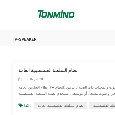
IP-SPEAKER
نظام السلطة الفلسطينية العامة
JUL 02 , 2020
نظام العناوين العامة (PA النظام) هو نظام إلكتروني يضم ميكروفونات ومكبرات الصوت ومكبرات الصوت ومكبرات الصوت والمعدات ذات الصلة يزيد من
خر أو صوت مسجل أو موسيقى. تستخدم أنظمة السلطة الفلسطينية
كذا :
ة الفلسطينية
نظام السلطة الفلسطينية العامة