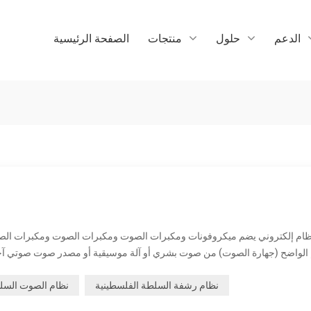
الدعم
حلول
منتجات
الصفحة الرئيسية
الواضح (جهارة الصوت) من صوت بشري أو آلة موسيقية أو مصدر صوت صوتي آ
نظام رشفة السلطة الفلسطينية
نظام الصوت السلط