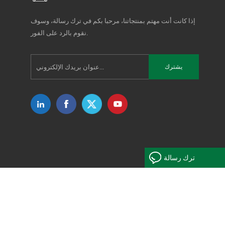
إذا كانت أنت مهتم بمنتجاتنا، مرحبا بكم في ترك رسالة، وسوف
نقوم بالرد على الفور.
ترك رسالة