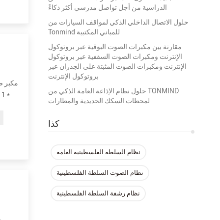
الدراسية من أجل تواصل مدرسي أكثر ذكاءً
حلول الاتصال الداخلي الذكي لمواقف السيارات من
Tonmind للمباني المكتبية
مقارنة بين مكبرات الصوت البوقية عبر بروتوكول
الإنترنت ومكبرات الصوت السقفية عبر بروتوكول
الإنترنت ومكبرات الصوت المثبتة على الجدران عبر
بروتوكول الإنترنت
حلول نظام الإذاعة العامة الذكي من TONMIND
لمحطات السكك الحديدية والمطارات
كذا
نظام السلطة الفلسطينية العامة
نظام الصوت السلطة الفلسطينية
نظام رشفة السلطة الفلسطينية