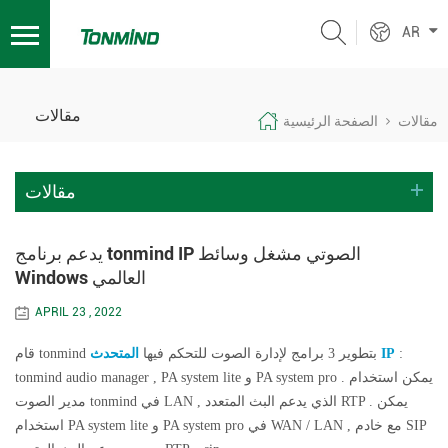
AR
مقالات
مقالات
الصفحة الرئيسية
مقالات
يدعم برنامج tonmind IP الصوتي مشغل وسائط
Windows العالمي
APRIL 23 , 2022
:
المتحدث IP
قام tonmind بتطوير 3 برامج لإدارة الصوت للتحكم فيها
tonmind audio manager , PA system lite و PA system pro . يمكن استخدام
مدير الصوت tonmind في LAN , الذي يدعم البث المتعدد RTP . يمكن
استخدام PA system lite و PA system pro في WAN / LAN , مع خادم SIP