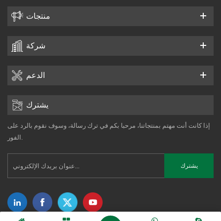
منتجات
شركة
الدعم
يشترك
إذا كانت أنت مهتم بمنتجاتنا، مرحبا بكم في ترك رسالة، وسوف نقوم بالرد على
الفور.