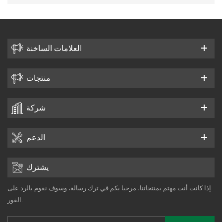
العلامات الساخنة
منتجات
شركة
الدعم
يشترك
إذا كانت أنت مهتم بمنتجاتنا، مرحبا بكم في ترك رسالة، وسوف نقوم بالرد على
الفور.