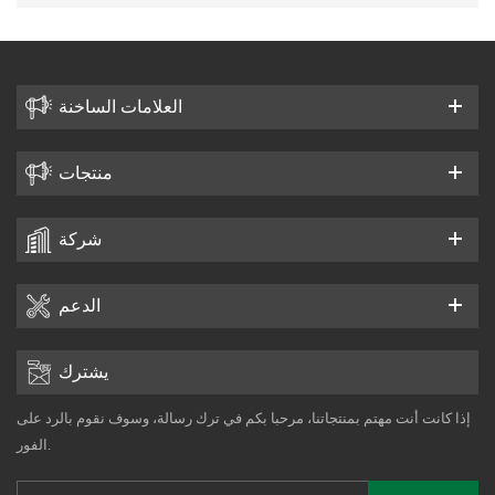
العلامات الساخنة
منتجات
شركة
الدعم
يشترك
إذا كانت أنت مهتم بمنتجاتنا، مرحبا بكم في ترك رسالة، وسوف نقوم بالرد على
الفور.