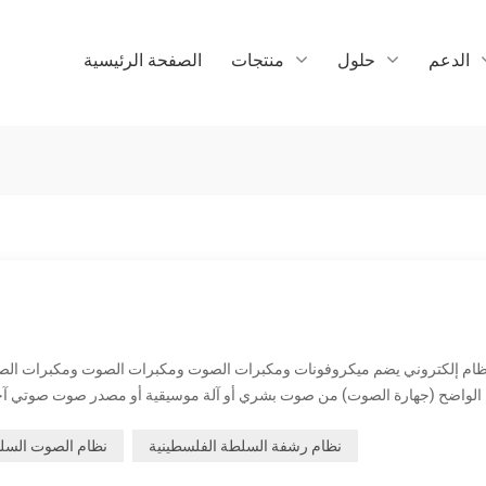
الدعم
حلول
منتجات
الصفحة الرئيسية
الواضح (جهارة الصوت) من صوت بشري أو آلة موسيقية أو مصدر صوت صوتي آ
نظام رشفة السلطة الفلسطينية
نظام الصوت السلط