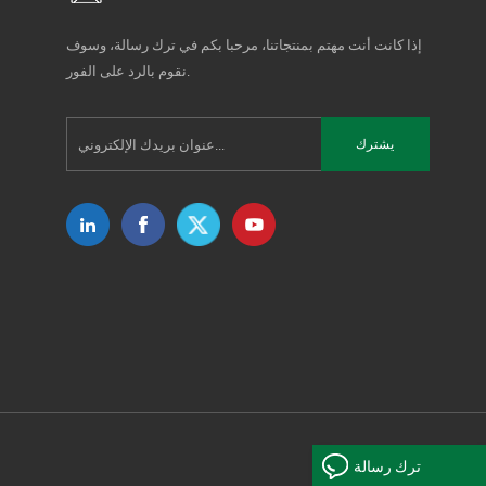
إذا كانت أنت مهتم بمنتجاتنا، مرحبا بكم في ترك رسالة، وسوف
نقوم بالرد على الفور.
ترك رسالة