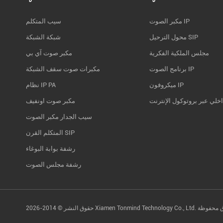
مكبر الصوت IP
سيب المتكلم
محول الترحيل SIP
شبكة الشبكة
مجلس الملكية الفكرية
مكبر صوت آي بي
برنامج الصوت IP
مكبرات صوت سقف الشبكة
ميكروفون IP
نظام IP PA
اخلي عبر بروتوكول الإنترنت
مكبر صوت اونفيف
سيب الجدار مكبر الصوت
المتكلم القرن SIP
رشفة بوابة البوغاء
رشفة مجلس الصوت