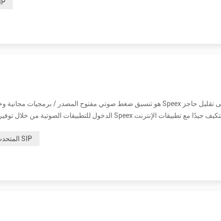
المتحدث
الدخول للتطبيقات الصوتية من خلال توفير بديل مجاني لبر
المتحدث SIP