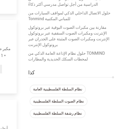
الدراسية من أجل تواصل مدرسي أكثر ذكاءً
حلول الاتصال الداخلي الذكي لمواقف السيارات من
Tonmind للمباني المكتبية
مقارنة بين مكبرات الصوت البوقية عبر بروتوكول
الإنترنت ومكبرات الصوت السقفية عبر بروتوكول
الإنترنت ومكبرات الصوت المثبتة على الجدران عبر
بروتوكول الإنترنت
حلول نظام الإذاعة العامة الذكي من TONMIND
لمحطات السكك الحديدية والمطارات
كذا
نظام السلطة الفلسطينية العامة
نظام الصوت السلطة الفلسطينية
نظام رشفة السلطة الفلسطينية