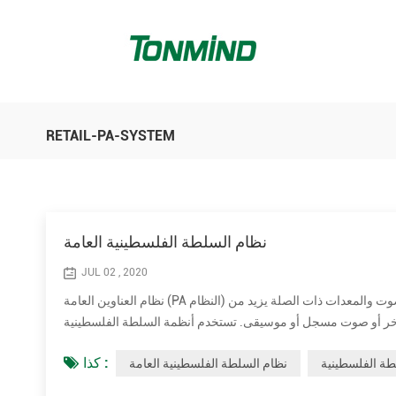
RETAIL-PA-SYSTEM
نظام السلطة الفلسطينية العامة
JUL 02 , 2020
نظام العناوين العامة (PA النظام) هو نظام إلكتروني يضم ميكروفونات ومكبرات الصوت ومكبرات الصوت ومكبرات الصوت والمعدات ذات الصلة يزيد من
خر أو صوت مسجل أو موسيقى. تستخدم أنظمة السلطة الفلسطينية
كذا :
ة الفلسطينية
نظام السلطة الفلسطينية العامة