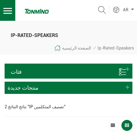
AR
IP-RATED-SPEAKERS
Ip-Rated-Speakers
الصفحة الرئيسية
/
فئات
منتجات جديدة
2 نتائج النتائج "IP تصنيف المتكلمين"