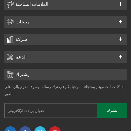
العلامات الساخنة
منتجات
شركة
الدعم
يشترك
إذا كانت أنت مهتم بمنتجاتنا، مرحبا بكم في ترك رسالة، وسوف نقوم بالرد على
الفور.