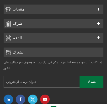
منتجات
شركة
الدعم
يشترك
إذا كانت أنت مهتم بمنتجاتنا، مرحبا بكم في ترك رسالة، وسوف نقوم بالرد على
الفور.