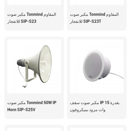
مكبر صوت Tonmind المقاوم
مكبر صوت Tonmind المقاوم
للانفجار SIP-S23T
للانفجار SIP-S23
مكبر صوت سقف IP بقدرة 15
مكبر صوت Tonmind 50W IP
وات مزود بميكروفون
Horn SIP-S25V