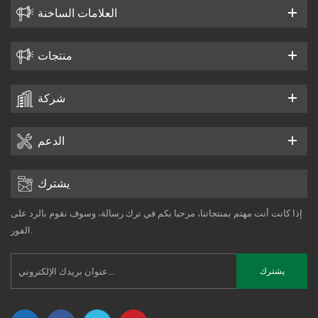
العلامات الساخنة
منتجات
شركة
الدعم
يشترك
إذا كانت أنت مهتم بمنتجاتنا، مرحبا بكم في ترك رسالة، وسوف نقوم بالرد على
الفور.