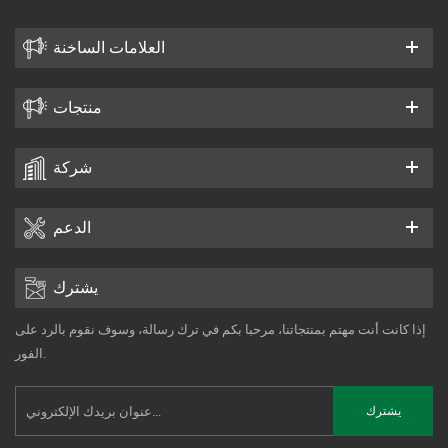
العلامات الساخنة
منتجات
شركة
الدعم
يشترك
إذا كانت أنت مهتم بمنتجاتنا، مرحبا بكم في ترك رسالة، وسوف نقوم بالرد على
الفور.