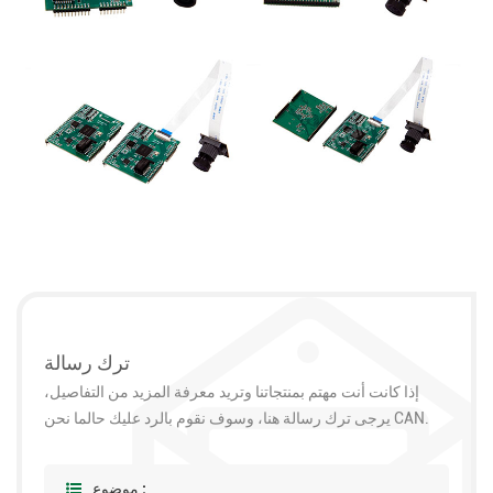
ترك رسالة
إذا كانت أنت مهتم بمنتجاتنا وتريد معرفة المزيد من التفاصيل،
يرجى ترك رسالة هنا، وسوف نقوم بالرد عليك حالما نحن CAN.
موضوع :