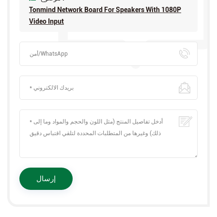
Tonmind Network Board For Speakers With 1080P
Video Input