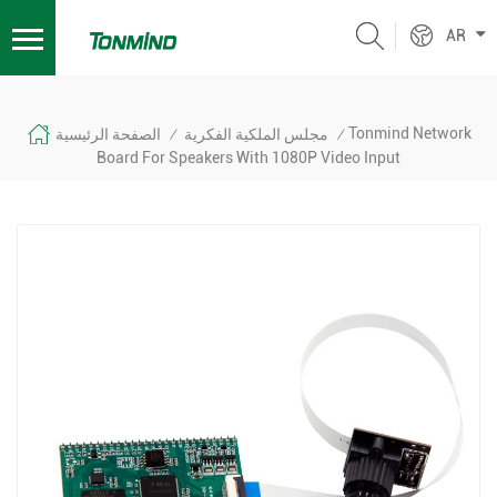
AR
Tonmind Network
مجلس الملكية الفكرية
الصفحة الرئيسية
/
/
Board For Speakers With 1080P Video Input