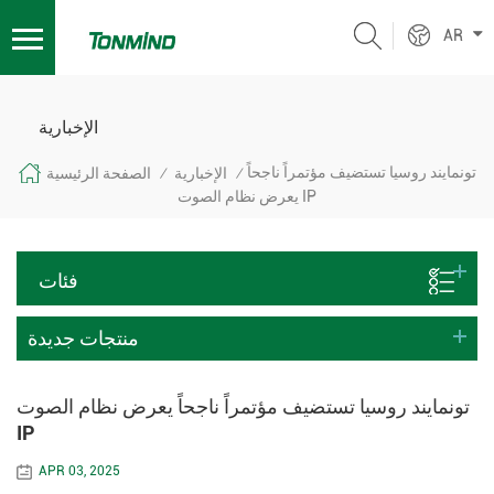
AR
الإخبارية
تونمايند روسيا تستضيف مؤتمراً ناجحاً
الإخبارية
الصفحة الرئيسية
/
/
يعرض نظام الصوت IP
فئات
منتجات جديدة
تونمايند روسيا تستضيف مؤتمراً ناجحاً يعرض نظام الصوت
IP
APR 03, 2025