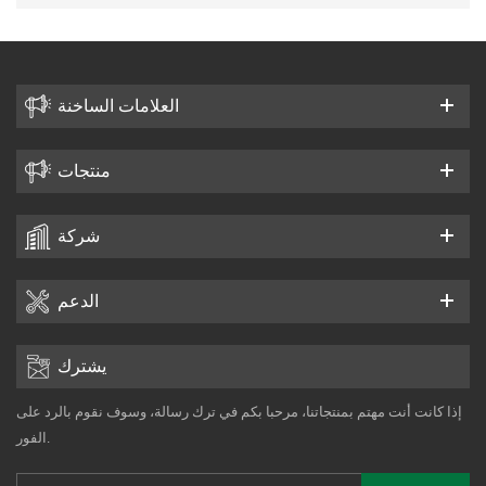
العلامات الساخنة
منتجات
شركة
الدعم
يشترك
إذا كانت أنت مهتم بمنتجاتنا، مرحبا بكم في ترك رسالة، وسوف نقوم بالرد على
الفور.