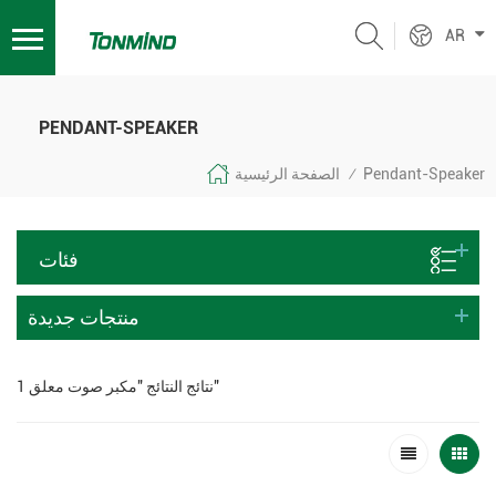
AR
PENDANT-SPEAKER
Pendant-Speaker
الصفحة الرئيسية
/
فئات
منتجات جديدة
1 نتائج النتائج "مكبر صوت معلق"