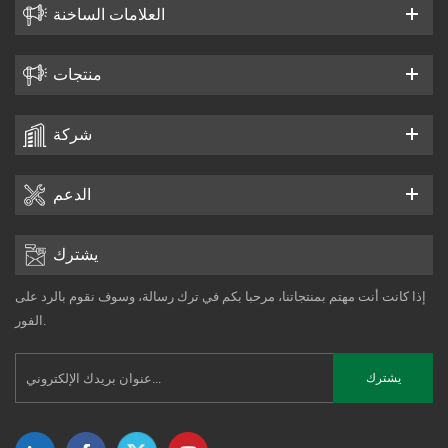
العلامات الساخنة
منتجات
شركة
الدعم
يشترك
إذا كانت أنت مهتم بمنتجاتنا، مرحبا بكم في ترك رسالة، وسوف نقوم بالرد على
الفور.