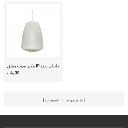
مكبر صوت معلق IP داخلي بقوة
30 وات
ما مجموعه
1
الصفحات