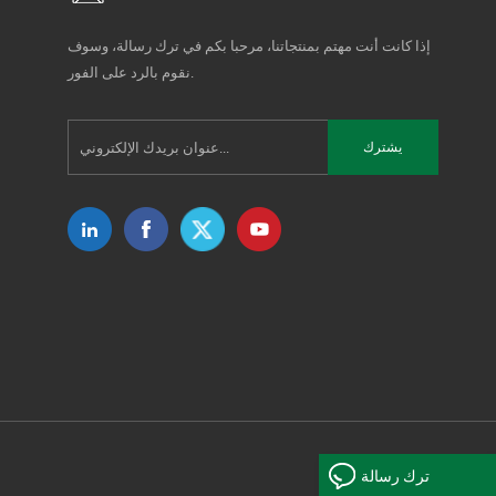
إذا كانت أنت مهتم بمنتجاتنا، مرحبا بكم في ترك رسالة، وسوف
نقوم بالرد على الفور.
ترك رسالة