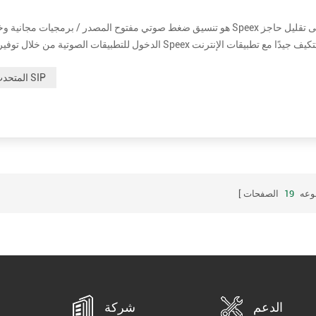
الدخول للتطبيقات الصوتية من خلال توفير بديل مجاني لبر
المتحدث SIP
وعه
19
الصفحات
الدعم
شركة