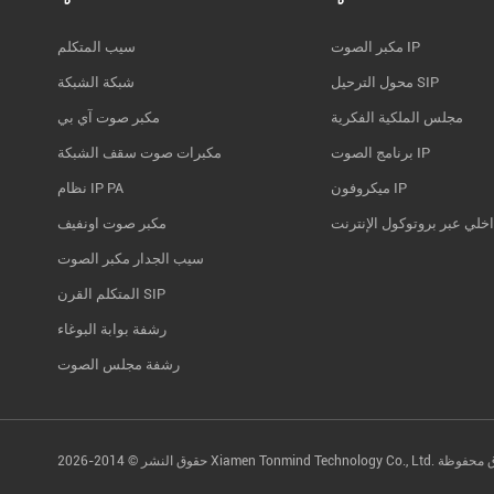
مكبر الصوت IP
سيب المتكلم
محول الترحيل SIP
شبكة الشبكة
مجلس الملكية الفكرية
مكبر صوت آي بي
برنامج الصوت IP
مكبرات صوت سقف الشبكة
ميكروفون IP
نظام IP PA
اخلي عبر بروتوكول الإنترنت
مكبر صوت اونفيف
سيب الجدار مكبر الصوت
المتكلم القرن SIP
رشفة بوابة البوغاء
رشفة مجلس الصوت