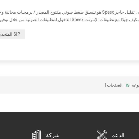
الدخول للتطبيقات الصوتية من خلال توفير بديل مجاني لبر
المتحدث SIP
وعه
19
الصفحات
الدعم
شركة