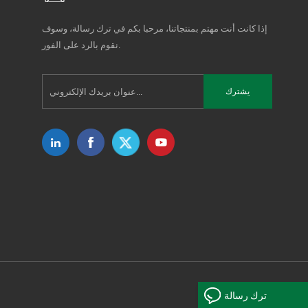
إذا كانت أنت مهتم بمنتجاتنا، مرحبا بكم في ترك رسالة، وسوف
نقوم بالرد على الفور.
ترك رسالة