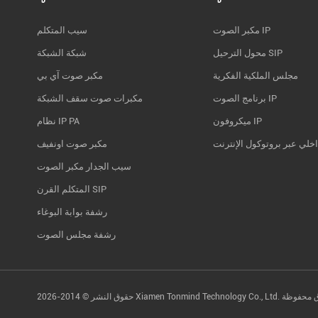
مكبر الصوت IP
سيب المتكلم
محول الترحيل SIP
شبكة الشبكة
مجلس الملكية الفكرية
مكبر صوت آي بي
برنامج الصوت IP
مكبرات صوت سقف الشبكة
ميكروفون IP
نظام IP PA
اخلي عبر بروتوكول الإنترنت
مكبر صوت اونفيف
سيب الجدار مكبر الصوت
المتكلم القرن SIP
رشفة بوابة البوغاء
رشفة مجلس الصوت